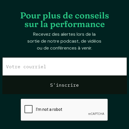
Pour plus de conseils
sur la performance
Recevez des alertes lors de la
sortie de notre podcast, de vidéos
ou de conférences à venir.