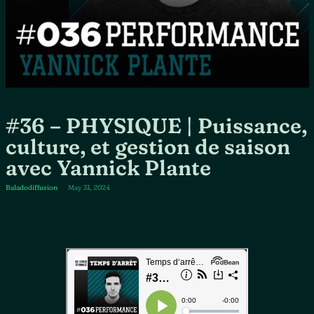
#36 – PHYSIQUE | Puissance,
culture, et gestion de saison
avec Yannick Plante
Baladodiffusion
May 31, 2024