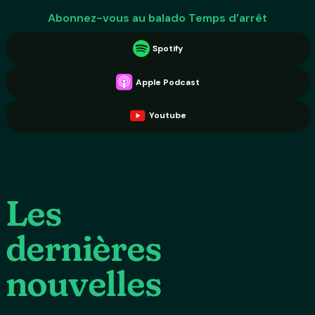
Abonnez-vous au balado Temps d’arrêt
Spotify
Apple Podcast
Youtube
Les
dernières
nouvelles