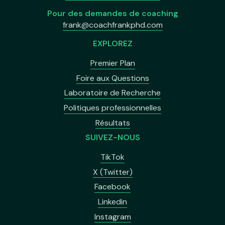
Pour des demandes de coaching
frank@coachfrankphd.com
EXPLOREZ
Premier Plan
Foire aux Questions
Laboratoire de Recherche
Politiques professionnelles
Résultats
SUIVEZ-NOUS
TikTok
X (Twitter)
Facebook
Linkedin
Instagram