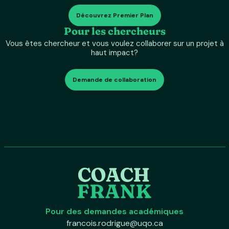
Découvrez Premier Plan
Pour les chercheurs
Vous êtes chercheur et vous voulez collaborer sur un projet à
haut impact?
Demande de collaboration
Pour des demandes académiques
francois.rodrigue@uqo.ca