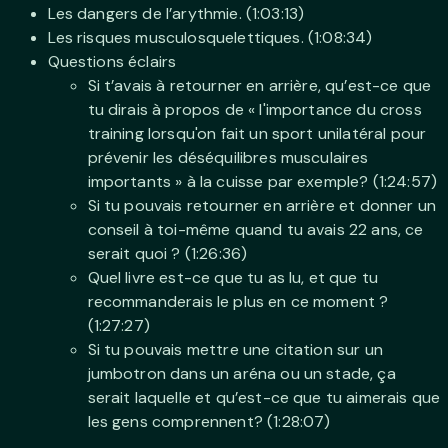
Les dangers de l’arythmie. (1:03:13)
Les risques musculosquelettiques. (1:08:34)
Questions éclairs
Si t’avais à retourner en arrière, qu’est-ce que
tu dirais à propos de « l'importance du cross
training lorsqu'on fait un sport unilatéral pour
prévenir les déséquilibres musculaires
importants » à la cuisse par exemple? (1:24:57)
Si tu pouvais retourner en arrière et donner un
conseil à toi-même quand tu avais 22 ans, ce
serait quoi ? (1:26:36)
Quel livre est-ce que tu as lu, et que tu
recommanderais le plus en ce moment ?
(1:27:27)
Si tu pouvais mettre une citation sur un
jumbotron dans un aréna ou un stade, ça
serait laquelle et qu’est-ce que tu aimerais que
les gens comprennent? (1:28:07)