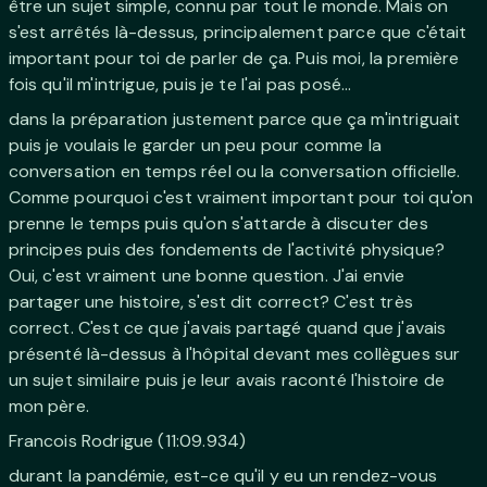
être un sujet simple, connu par tout le monde. Mais on
s'est arrêtés là-dessus, principalement parce que c'était
important pour toi de parler de ça. Puis moi, la première
fois qu'il m'intrigue, puis je te l'ai pas posé...
dans la préparation justement parce que ça m'intriguait
puis je voulais le garder un peu pour comme la
conversation en temps réel ou la conversation officielle.
Comme pourquoi c'est vraiment important pour toi qu'on
prenne le temps puis qu'on s'attarde à discuter des
principes puis des fondements de l'activité physique?
Oui, c'est vraiment une bonne question. J'ai envie
partager une histoire, s'est dit correct? C'est très
correct. C'est ce que j'avais partagé quand que j'avais
présenté là-dessus à l'hôpital devant mes collègues sur
un sujet similaire puis je leur avais raconté l'histoire de
mon père.
Francois Rodrigue (11:09.934)
durant la pandémie, est-ce qu'il y eu un rendez-vous