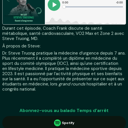
Durant cet épisode, Coach Frank discute de santé
métabolique, santé cardiovasculaire, VO2 Max et Zone 2 avec
Steve Truong, MD.
À propos de Steve:
Dr. Steve Truong pratique la médecine d’urgence depuis 7 ans.
Plus récemment il a complété un diplôme en médecine du
sport du comité olympique (IOC), ainsi qu'une certification
en lifestyle medicine. Il pratique la médecine sportive depuis
2023. Il est passionné par l’activité physique et ses bienfaits
sur la santé. Il a eu l’opportunité de présenter sur ce sujet aux
étudiants en médecine, lors
grand rounds
hospitalier et à un
congrès national.
Abonnez-vous au balado Temps d’arrêt
Spotify