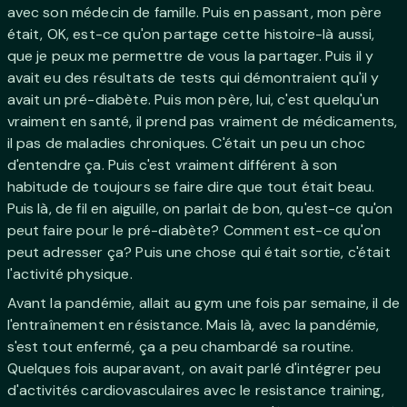
avec son médecin de famille. Puis en passant, mon père
était, OK, est-ce qu'on partage cette histoire-là aussi,
que je peux me permettre de vous la partager. Puis il y
avait eu des résultats de tests qui démontraient qu'il y
avait un pré-diabète. Puis mon père, lui, c'est quelqu'un
vraiment en santé, il prend pas vraiment de médicaments,
il pas de maladies chroniques. C'était un peu un choc
d'entendre ça. Puis c'est vraiment différent à son
habitude de toujours se faire dire que tout était beau.
Puis là, de fil en aiguille, on parlait de bon, qu'est-ce qu'on
peut faire pour le pré-diabète? Comment est-ce qu'on
peut adresser ça? Puis une chose qui était sortie, c'était
l'activité physique.
Avant la pandémie, allait au gym une fois par semaine, il de
l'entraînement en résistance. Mais là, avec la pandémie,
s'est tout enfermé, ça a peu chambardé sa routine.
Quelques fois auparavant, on avait parlé d'intégrer peu
d'activités cardiovasculaires avec le resistance training,