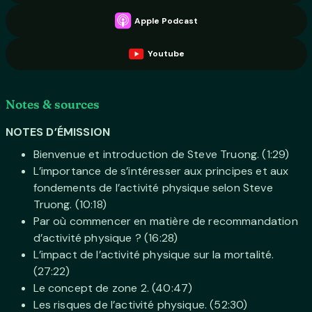
Apple Podcast
Youtube
Notes & sources
NOTES D’ÉMISSION
Bienvenue et introduction de Steve Truong. (1:29)
L’importance de s’intéresser aux principes et aux
fondements de l’activité physique selon Steve
Truong. (10:18)
Par où commencer en matière de recommandation
d’activité physique ? (16:28)
L’impact de l’activité physique sur la mortalité.
(27:22)
Le concept de zone 2. (40:47)
Les risques de l’activité physique. (52:30)