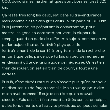
000, donc si mes mathématiques sont bonnes, c'est 320
km.
Ça reste très long les deux, est dans l'ultra-endurance,
mais comme c'était des gros défis. là, on parle du 300 km.
Puis justement, en préparant la conversation, pour
mettre les gens en contexte, souvent, la plupart du
temps, quand on parle de différents sujets, comme on va
parler aujourd'hui de l'activité physique, de
l'entraînement, de la santé à long terme, de la recherche
en tant que telle, parce que tu fais un peu de recherche
en dessin à côté de ta pratique de médecine. On est en
train de rouler, on est en train de courir, il tout à une
activité.
Puis là, c'est plutôt rare qu'on s'assoit puis qu'on prend le
de discuter, tu de façon formelle. Mais tout ça pour dire
qu'on avait comme 15 sujets en tête qu'on pouvait
discuter. Puis on s'est finalement arrêtés sur les principes
et les fondements de l'activité physique, qui peut sembler