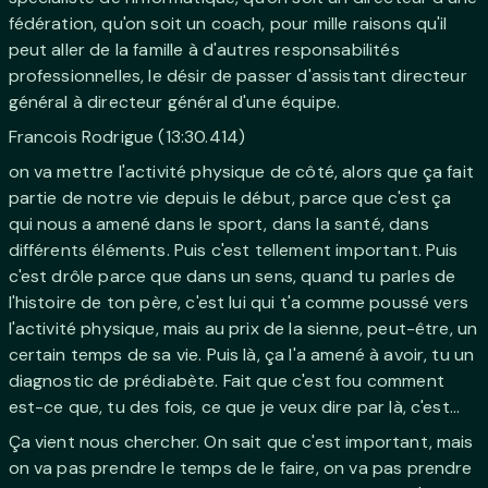
fédération, qu'on soit un coach, pour mille raisons qu'il
peut aller de la famille à d'autres responsabilités
professionnelles, le désir de passer d'assistant directeur
général à directeur général d'une équipe.
Francois Rodrigue (13:30.414)
on va mettre l'activité physique de côté, alors que ça fait
partie de notre vie depuis le début, parce que c'est ça
qui nous a amené dans le sport, dans la santé, dans
différents éléments. Puis c'est tellement important. Puis
c'est drôle parce que dans un sens, quand tu parles de
l'histoire de ton père, c'est lui qui t'a comme poussé vers
l'activité physique, mais au prix de la sienne, peut-être, un
certain temps de sa vie. Puis là, ça l'a amené à avoir, tu un
diagnostic de prédiabète. Fait que c'est fou comment
est-ce que, tu des fois, ce que je veux dire par là, c'est...
Ça vient nous chercher. On sait que c'est important, mais
on va pas prendre le temps de le faire, on va pas prendre