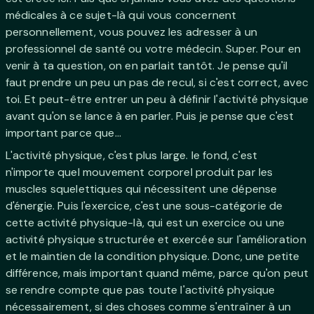
médicales à ce sujet-là qui vous concernent
personnellement, vous pouvez les adresser à un
professionnel de santé ou votre médecin. Super. Pour en
venir à ta question, on en parlait tantôt. Je pense qu'il
faut prendre un peu un pas de recul, si c'est correct, avec
toi. Et peut-être entrer un peu à définir l'activité physique
avant qu'on se lance à en parler. Puis je pense que c'est
important parce que...
L'activité physique, c'est plus large. le fond, c'est
n'importe quel mouvement corporel produit par les
muscles squelettiques qui nécessitent une dépense
d'énergie. Puis l'exercice, c'est une sous-catégorie de
cette activité physique-là, qui est un exercice ou une
activité physique structurée et exercée sur l'amélioration
et le maintien de la condition physique. Donc, une petite
différence, mais important quand même, parce qu'on peut
se rendre compte que pas toute l'activité physique
nécessairement, si des choses comme s'entraîner à un