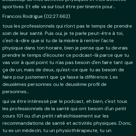
sportives. Et elle va surtout être pertinente pour...
Francois Rodrigue (02:27.662)
tous les professionnels qui n'ont pas le temps de prendre
soin de leur santé. Puis oui, je te parle peut-être à toi,
c'est-à-dire que si tu de la misère à rentrer l'acte
physique dans ton horaire, bien je pense que tu devrais
prendre le temps d'écouter ce podcast-là parce que tu
vas voir à quel point tu n'as pas besoin d'en faire tant que
ça de un, mais de deux, qu'est-ce que tu as besoin de
faire pour justement que ça fasse la différence. Les
deuxièmes personnes ou le deuxième profil de
personnes...
qui va être intéressé par le podcast, eh bien, c'est tous
les professionnels de la santé qui ont besoin d'un petit
cours 101 ou d'un petit rafraîchissement sur les
recommandations de santé et activités physiques. Donc,
tu es un médecin, tu un physiothérapeute, tu un