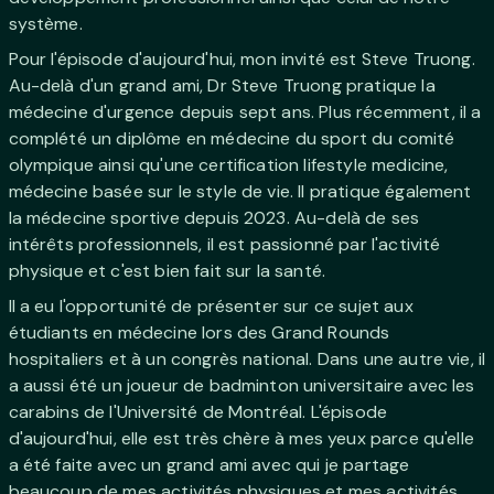
système.
Pour l'épisode d'aujourd'hui, mon invité est Steve Truong.
Au-delà d'un grand ami, Dr Steve Truong pratique la
médecine d'urgence depuis sept ans. Plus récemment, il a
complété un diplôme en médecine du sport du comité
olympique ainsi qu'une certification lifestyle medicine,
médecine basée sur le style de vie. Il pratique également
la médecine sportive depuis 2023. Au-delà de ses
intérêts professionnels, il est passionné par l'activité
physique et c'est bien fait sur la santé.
Il a eu l'opportunité de présenter sur ce sujet aux
étudiants en médecine lors des Grand Rounds
hospitaliers et à un congrès national. Dans une autre vie, il
a aussi été un joueur de badminton universitaire avec les
carabins de l'Université de Montréal. L'épisode
d'aujourd'hui, elle est très chère à mes yeux parce qu'elle
a été faite avec un grand ami avec qui je partage
beaucoup de mes activités physiques et mes activités