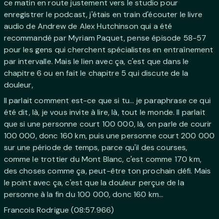
ce matin en route justement vers le studio pour
enregistrer le podcast, j'étais en train d'écouter le livre
audio de Andrew de Alex Hutchinson qui a été
recommandé par Myriam Paquet, pense épisode 58-57
pour les gens qui cherchent spécialistes en entraînement
par intervalle. Mais le lien avec ça, c'est que dans le
chapitre 6 ou en fait le chapitre 5 qui discute de la
douleur,
Il parlait comment est-ce que si tu... je paraphrase ce qui
été dit, là, je vous invite à lire, là, tout le monde. Il parlait
que si une personne court 100 000, là, on parle de courir
100 000, donc 160 km, puis une personne court 200 000
sur une période de temps, parce qu'il des courses,
comme le trottier du Mont Blanc, c'est comme 170 km,
des choses comme ça, peut-être ton prochain défi. Mais
le point avec ça, c'est que la douleur perçue de la
personne à la fin du 100 000, donc 160 km...
Francois Rodrigue (08:57.966)