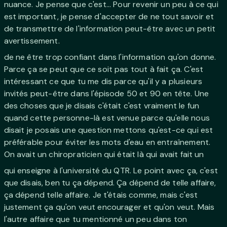
nuance. Je pense que c'est... Pour revenir un peu à ce qui
est important, je pense d'accepter de ne tout savoir et
de transmettre de l'information peut-être avec un petit
avertissement.
de ne être trop confiant dans l'information qu'on donne.
Parce ça se peut que ce soit pas tout à fait ça. C'est
intéressant ce que tu me dis parce qu'il y a plusieurs
invités peut-être dans l'épisode 50 et 90 en tête. Une
des choses que je disais c'était c'est vraiment le fun
quand cette personne-là est venue parce qu'elle nous
disait je posais une question mettons qu'est-ce qui est
préférable pour éviter les mots d'eau en entraînement.
On avait un chiropraticien qui était là qui avait fait un
qui enseigne à l'université du QTR. Le point avec ça, c'est
que disais, ben tu ça dépend. Ça dépend de telle affaire,
ça dépend telle affaire. Je t'étais comme, mais c'est
justement ça qu'on veut encourager et qu'on veut. Mais
l'autre affaire que tu mentionné un peu dans ton