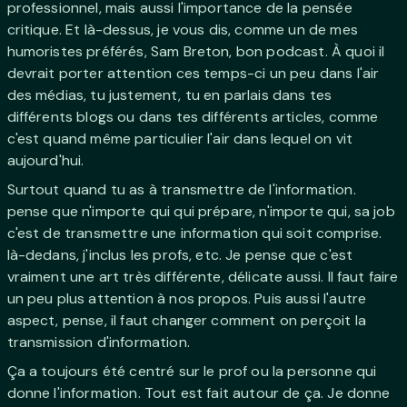
professionnel, mais aussi l'importance de la pensée
critique. Et là-dessus, je vous dis, comme un de mes
humoristes préférés, Sam Breton, bon podcast. À quoi il
devrait porter attention ces temps-ci un peu dans l'air
des médias, tu justement, tu en parlais dans tes
différents blogs ou dans tes différents articles, comme
c'est quand même particulier l'air dans lequel on vit
aujourd'hui.
Surtout quand tu as à transmettre de l'information.
pense que n'importe qui qui prépare, n'importe qui, sa job
c'est de transmettre une information qui soit comprise.
là-dedans, j'inclus les profs, etc. Je pense que c'est
vraiment une art très différente, délicate aussi. Il faut faire
un peu plus attention à nos propos. Puis aussi l'autre
aspect, pense, il faut changer comment on perçoit la
transmission d'information.
Ça a toujours été centré sur le prof ou la personne qui
donne l'information. Tout est fait autour de ça. Je donne