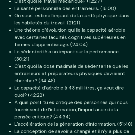
C’est quoi le travail mécanique? (12:27)
La santé personnelle des entraîneurs. (16:00)
On sous-estime l’impact de la santé physique dans
les habiletés du travail. (21:21)
Une théorie d’évolution qui lie la capacité aérobie
avec certaines facultés cognitives supérieures en
termes d’apprentissage. (24:04)
La sédentarité a un impact sur la performance.
(30:21)
C’est quoi la dose maximale de sédentarité que les
entraîneurs et préparateurs physiques devraient
chercher? (34:48)
La capacité d’aérobie à 43 millilitres, ça veut dire
quoi? (42:22)
À quel point tu es critique des personnes qui nous
fournissent de l’information, l’importance de la
pensée critique? (44:34)
L’accélération de la génération d’information. (51:48)
La conception de savoir a changé et il n’y a plus de