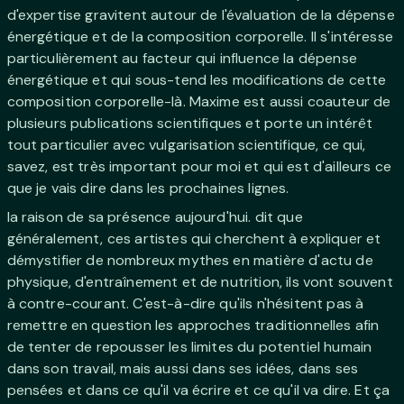
d'expertise gravitent autour de l'évaluation de la dépense
énergétique et de la composition corporelle. Il s'intéresse
particulièrement au facteur qui influence la dépense
énergétique et qui sous-tend les modifications de cette
composition corporelle-là. Maxime est aussi coauteur de
plusieurs publications scientifiques et porte un intérêt
tout particulier avec vulgarisation scientifique, ce qui,
savez, est très important pour moi et qui est d'ailleurs ce
que je vais dire dans les prochaines lignes.
la raison de sa présence aujourd'hui. dit que
généralement, ces artistes qui cherchent à expliquer et
démystifier de nombreux mythes en matière d'actu de
physique, d'entraînement et de nutrition, ils vont souvent
à contre-courant. C'est-à-dire qu'ils n'hésitent pas à
remettre en question les approches traditionnelles afin
de tenter de repousser les limites du potentiel humain
dans son travail, mais aussi dans ses idées, dans ses
pensées et dans ce qu'il va écrire et ce qu'il va dire. Et ça