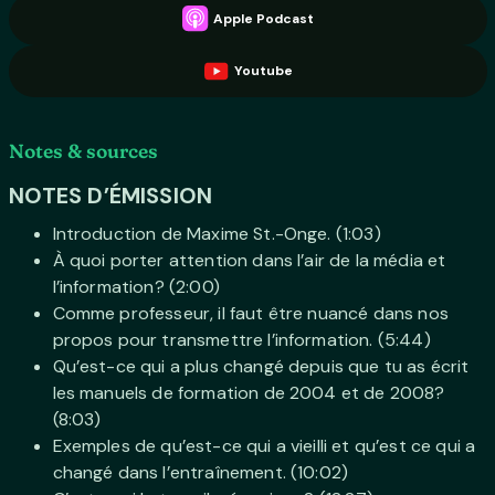
Apple Podcast
Youtube
Notes & sources
NOTES D’ÉMISSION
Introduction de Maxime St.-Onge. (1:03)
À quoi porter attention dans l’air de la média et
l’information? (2:00)
Comme professeur, il faut être nuancé dans nos
propos pour transmettre l’information. (5:44)
Qu’est-ce qui a plus changé depuis que tu as écrit
les manuels de formation de 2004 et de 2008?
(8:03)
Exemples de qu’est-ce qui a vieilli et qu’est ce qui a
changé dans l’entraînement. (10:02)