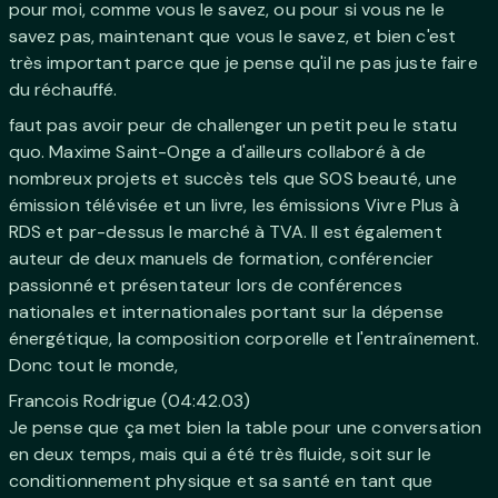
pour moi, comme vous le savez, ou pour si vous ne le
savez pas, maintenant que vous le savez, et bien c'est
très important parce que je pense qu'il ne pas juste faire
du réchauffé.
faut pas avoir peur de challenger un petit peu le statu
quo. Maxime Saint-Onge a d'ailleurs collaboré à de
nombreux projets et succès tels que SOS beauté, une
émission télévisée et un livre, les émissions Vivre Plus à
RDS et par-dessus le marché à TVA. Il est également
auteur de deux manuels de formation, conférencier
passionné et présentateur lors de conférences
nationales et internationales portant sur la dépense
énergétique, la composition corporelle et l'entraînement.
Donc tout le monde,
Francois Rodrigue (04:42.03)
Je pense que ça met bien la table pour une conversation
en deux temps, mais qui a été très fluide, soit sur le
conditionnement physique et sa santé en tant que