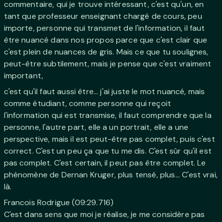
commentaire, qui je trouve intéressant, c'est qu'un, en
tant que professeur enseignant chargé de cours, peu
importe, personne qui transmet de l'information, il faut
être nuancé dans nos propos parce que c'est clair que
c'est plein de nuances de gris. Mais ce que tu soulignes,
peut-être subtilement, mais je pense que c'est vraiment
important,
c'est qu'il faut aussi être... j'ai juste le mot nuancé, mais
comme étudiant, comme personne qui reçoit
l'information qui est transmise, il faut comprendre que la
personne, l'autre part, elle a un portrait, elle a une
perspective, mais il est peut-être pas complet, puis c'est
correct. C'est un peu ça que tu me dis. C'est sûr qu'il est
pas complet. C'est certain, il peut pas être complet. Le
phénomène de Dernan Kruger, plus tensé, plus... C'est vrai,
là.
Francois Rodrigue (09:29.716)
C'est dans sens que moi je réalise, je me considère pas