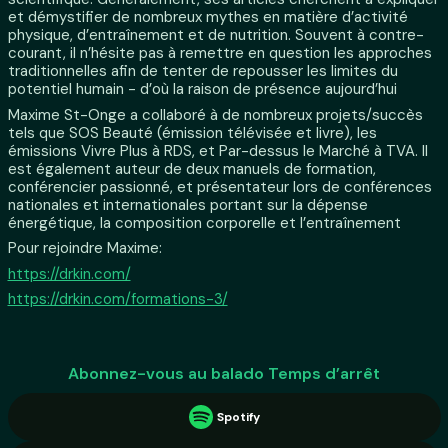
et démystifier de nombreux mythes en matière d’activité
physique, d’entraînement et de nutrition. Souvent à contre-
courant, il n’hésite pas à remettre en question les approches
traditionnelles afin de tenter de repousser les limites du
potentiel humain - d’où la raison de présence aujourd’hui
Maxime St-Onge a collaboré à de nombreux projets/succès
tels que SOS Beauté (émission télévisée et livre), les
émissions Vivre Plus à RDS, et Par-dessus le Marché à TVA. Il
est également auteur de deux manuels de formation,
conférencier passionné, et présentateur lors de conférences
nationales et internationales portant sur la dépense
énergétique, la composition corporelle et l’entraînement
Pour rejoindre Maxime:
https://drkin.com/
https://drkin.com/formations-3/
Abonnez-vous au balado Temps d’arrêt
Spotify