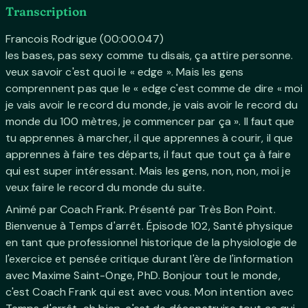
Transcription
Francois Rodrigue (00:00.047)
les bases, pas sexy comme tu disais, ça attire personne.
veux savoir c'est quoi le « edge ». Mais les gens
comprennent pas que le « edge c'est comme de dire « moi
je vais avoir le record du monde, je vais avoir le record du
monde du 100 mètres, je commencer par ça ». Il faut que
tu apprennes à marcher, il que apprennes à courir, il que
apprennes à faire tes départs, il faut que tout ça à faire
qui est super intéressant. Mais les gens, non, non, moi je
veux faire le record du monde du suite.
Animé par Coach Frank. Présenté par Très Bon Point.
Bienvenue à Temps d'arrêt. Épisode 102, Santé physique
en tant que professionnel historique de la physiologie de
l'exercice et pensée critique durant l'ère de l'information
avec Maxime Saint-Onge, PhD. Bonjour tout le monde,
c'est Coach Frank qui est avec vous. Mon intention avec