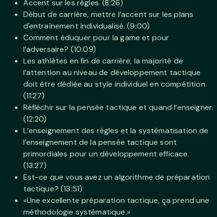
Accent sur les règles. (8:26)
Début de carrière, mettre l’accent sur les plans
d'entraînement individualisé. (9:00)
Comment éduquer pour la game et pour
l’adversaire? (10:09)
Les athlètes en fin de carrière, la majorité de
l’attention au niveau de développement tactique
doit être dédiée au style individuel en compétition.
(11:27)
Réfléchir sur la pensée tactique et quand l’enseigner.
(12:20)
L’enseignement des règles et la systématisation de
l’enseignement de la pensée tactique sont
primordiales pour un développement efficace.
(13:27)
Est-ce que vous avez un algorithme de préparation
tactique? (13:51)
«Une excellente préparation tactique, ça prend une
méthodologie systématique.»