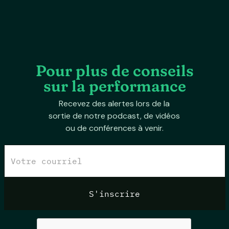
Pour plus de conseils
sur la performance
Recevez des alertes lors de la
sortie de notre podcast, de vidéos
ou de conférences à venir.