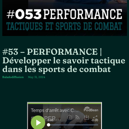
#53 – PERFORMANCE |
Développer le savoir tactique
dans les sports de combat
Baladodiffusion
May 31, 2024