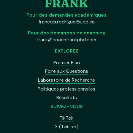
Pour des demandes académiques
francois.rodrigue@uqo.ca
Pour des demandes de coaching
frank@coachfrankphd.com
EXPLOREZ
Premier Plan
Foire aux Questions
Laboratoire de Recherche
Politiques professionnelles
Résultats
SUIVEZ-NOUS
TikTok
X (Twitter)