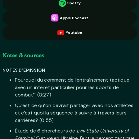
Spotify
Apple Podcast
Youtube
Notes & sources
NOTES D’ÉMISSION
Pourquoi du comment de l'entraînement tactique
avec un intérêt particulier pour les sports de
combat? (0:27)
Qu’est ce qu’on devrait partager avec nos athlètes
et c’est quoi la séquence à suivre à travers leurs
carrières? (0:55)
Étude de 6 chercheurs de
Lviv State University of
Physical Culture
en Ukraine, l'entraînement tactique