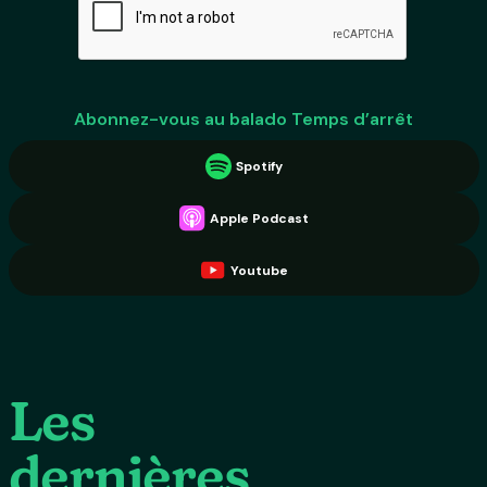
Abonnez-vous au balado Temps d’arrêt
Spotify
Apple Podcast
Youtube
Les
dernières