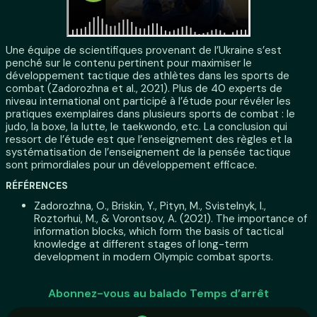
Une équipe de scientifiques provenant de l’Ukraine s’est
penché sur le contenu pertinent pour maximiser le
développement tactique des athlètes dans les sports de
combat (Zadorozhna et al., 2021). Plus de 40 experts de
niveau international ont participé à l’étude pour révéler les
pratiques exemplaires dans plusieurs sports de combat : le
judo, la boxe, la lutte, le taekwondo, etc. La conclusion qui
ressort de l’étude est que l’enseignement des règles et la
systématisation de l’enseignement de la pensée tactique
sont primordiales pour un développement efficace.
RÉFÉRENCES
Zadorozhna, O., Briskin, Y., Pityn, M., Svistelnyk, I.,
Roztorhui, M., & Vorontsov, A. (2021). The importance of
information blocks, which form the basis of tactical
knowledge at different stages of long-term
development in modern Olympic combat sports.
Abonnez-vous au balado Temps d’arrêt