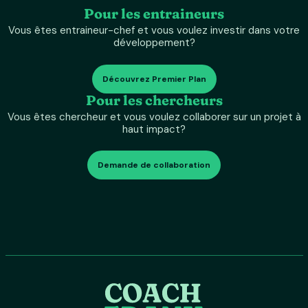
Pour les entraineurs
Vous êtes entraineur-chef et vous voulez investir dans votre
développement?
Découvrez Premier Plan
Pour les chercheurs
Vous êtes chercheur et vous voulez collaborer sur un projet à
haut impact?
Demande de collaboration