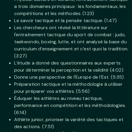
a trois domaines principaux : les fondamentaux, les
compétitions et les méthodes. (1:23)
Le savoir tactique et la pensée tactique. (1:47)
Les chercheurs ont révisé la littérature sur
l'entraînement tactique du sport de combat : judo,
taekwondo, boxing, lutte, et ont analysé la base du
curriculum d’enseignement et c’est quoi la tradition.
(3:27)
L’étude a donné des questionnaires aux experts
pour déterminer la perception et la validité (4:02)
Donne une perspective de l’Europe de l’Est. (5:35)
Préparation tactique et la méthodologie à utiliser
pour préparer vos athlètes. (5:56)
Éduquer les athlètes au niveau tactique,
performance en compétition et les méthodologies.
(6:14)
Athlète junior, prioriser la variété des tactiques et
des actions. (7:51)