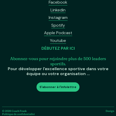
Facebook
Linkedin
Instagram
Spotify
Apple Podcast
Youtube
DÉBUTEZ PAR ICI
Abonnez-vous pour rejoindre plus de 500 leaders
sportifs.
Pour développer l'excellence sportive dans votre
équipe ou votre organisation ...
S'abonner à l'infolettre
©
2026
Coach Frank
Design
Politique de confidentialité