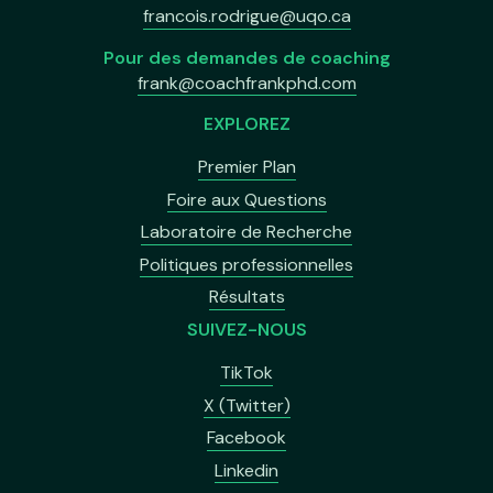
francois.rodrigue@uqo.ca
Pour des demandes de coaching
frank@coachfrankphd.com
EXPLOREZ
Premier Plan
Foire aux Questions
Laboratoire de Recherche
Politiques professionnelles
Résultats
SUIVEZ-NOUS
TikTok
X (Twitter)
Facebook
Linkedin