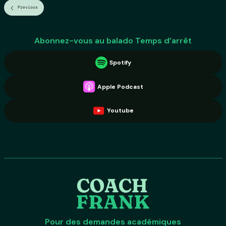
Previous
Abonnez-vous au balado Temps d’arrêt
Spotify
Apple Podcast
Youtube
Pour des demandes académiques